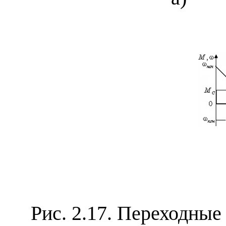
Рис. 2.17. Переходные