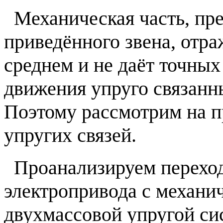
Механическая часть, пре
приведённого звена, отр
среднем и не даёт точных
движения упруго связанн
Поэтому рассмотрим на 
упругих связей.
Проанализируем переход
электропривода с механи
двухмассовой упругой сис