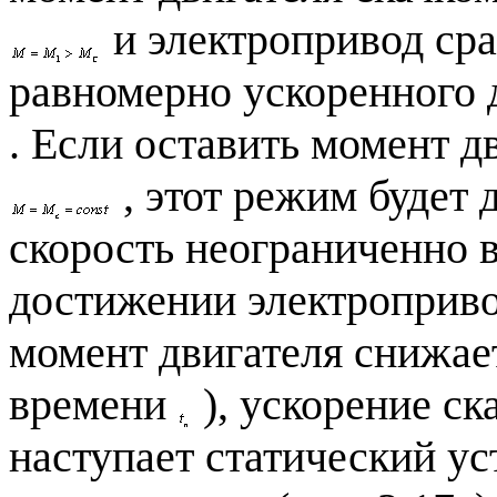
и электропривод сра
равномерно ускоренного
. Если оставить момент дв
, этот режим будет д
скорость неограниченно в
достижении электроприво
момент двигателя снижае
времени
), ускорение ск
наступает статический у