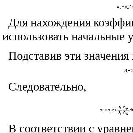
Для нахождения коэффи
использовать начальные 
Подставив эти значения 
Следовательно,
В соответствии с уравн