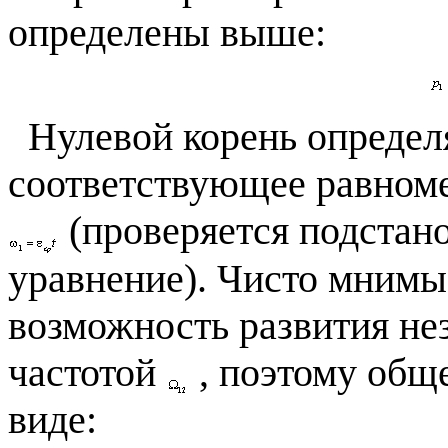
определены выше:
Нулевой корень определя
соответствующее равном
(проверяется подстан
уравнение). Чисто мнимы
возможность развития не
частотой
, поэтому обще
виде: