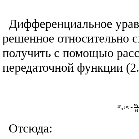
Дифференциальное уравн
решенное относительно с
получить с помощью рас
передаточной функции (2.
Отсюда: