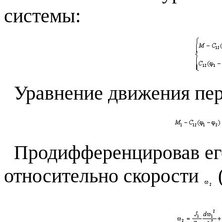
системы:
Уравнение движения пер
Продифференцировав его
относительно скорости