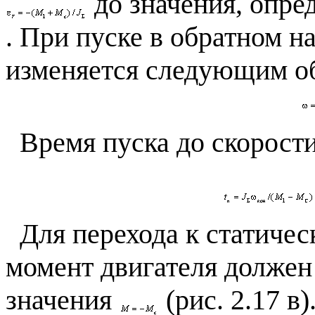
до значения, опр
. При пуске в обратном н
изменяется следующим о
Время пуска до скорост
Для перехода к статичес
момент двигателя должен
значения
(рис. 2.17 в)