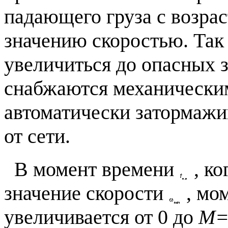
падающего груза с возр
значению скоростью. Так
увеличиться до опасных з
снабжаются механически
автоматически затормажи
от сети.
В момент времени
, ко
значение скорости
, мом
увеличивается от 0 до
М=