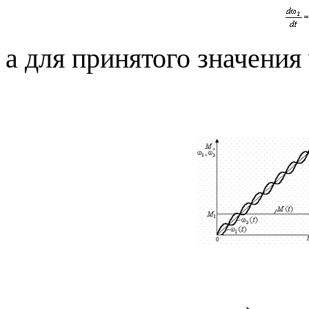
а для принятого значения