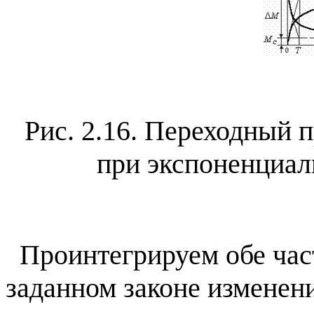
Рис. 2.16. Переходный 
при экспоненциал
Проинтегрируем обе част
заданном законе изменен