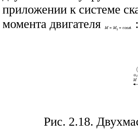
приложении к системе ск
момента двигателя
Рис. 2.18. Двухма