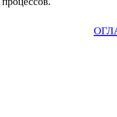
процессов.
ОГЛ