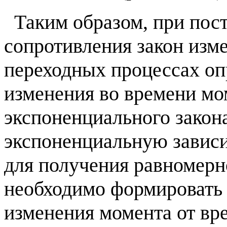
Таким образом, при пост
сопротивления закон изм
переходных процессах оп
изменения во времени мо
экспоненциального закон
экспоненциальную зависи
для получения равномерн
необходимо формировать
изменения момента от вре