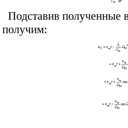
Подставив полученные 
получим: