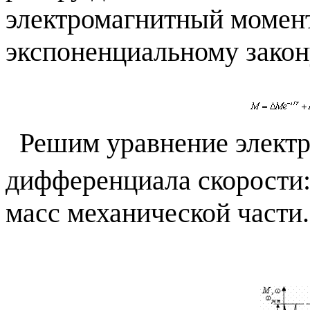
электромагнитный момент
экспоненциальному закон
Решим уравнение элект
дифференциала скорости
масс механической части.